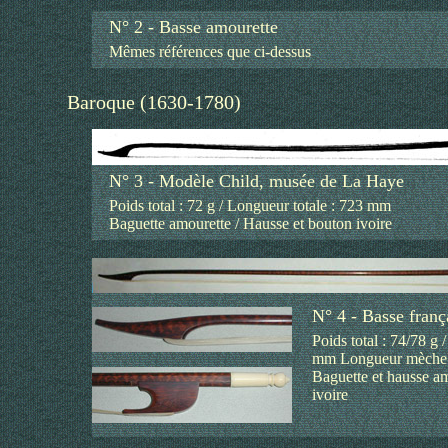
N° 2 - Basse amourette
Mêmes références que ci-dessus
Baroque (1630-1780)
N° 3 - Modèle Child, musée de La Haye
Poids total : 72 g / Longueur totale : 723 mm
Baguette amourette / Hausse et bouton ivoire
N° 4 - Basse franç
Poids total : 74/78 g 
mm Longueur mèche
Baguette et hausse a
ivoire